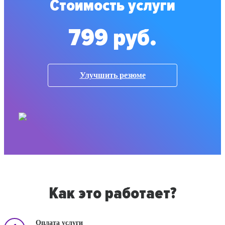
Стоимость услуги
799 руб.
Улучшить резюме
Как это работает?
Оплата услуги