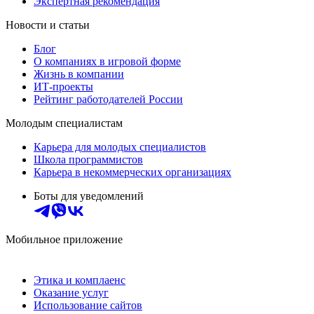
Экспертная рекомендация
Новости и статьи
Блог
О компаниях в игровой форме
Жизнь в компании
ИТ-проекты
Рейтинг работодателей России
Молодым специалистам
Карьера для молодых специалистов
Школа программистов
Карьера в некоммерческих организациях
Боты для уведомлений
Мобильное приложение
Этика и комплаенс
Оказание услуг
Использование сайтов