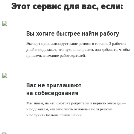
Этот сервис для вас, если:
Вы хотите быстрее найти работу
Эксперт проанализирует ваше резюме в течение 3 рабочих
дней и подскажет, что нужно исправить или добавить, чтобы
привлечь внимание работодателей.
Вас не приглашают
на собеседования
Мы знаем, на что смотрят рекрутеры в первую очередь, —
и подскажем, как заполнить основные поля резюме
и получить больше приглашений.