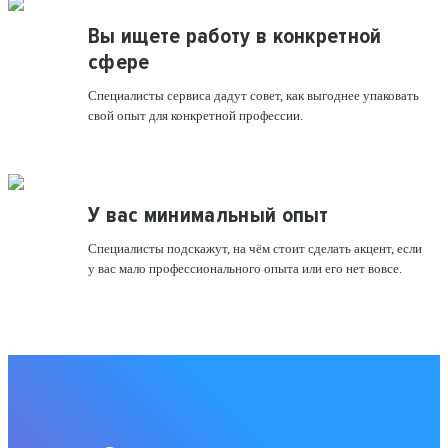
Вы ищете работу в конкретной
сфере
Специалисты сервиса дадут совет, как выгоднее упаковать
свой опыт для конкретной профессии.
У вас минимальный опыт
Специалисты подскажут, на чём стоит сделать акцент, если
у вас мало профессионального опыта или его нет вовсе.