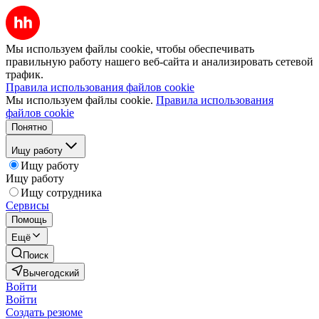
Мы используем файлы cookie, чтобы обеспечивать
правильную работу нашего веб-сайта и анализировать сетевой
трафик.
Правила использования файлов cookie
Мы используем файлы cookie.
Правила использования
файлов cookie
Понятно
Ищу работу
Ищу работу
Ищу работу
Ищу сотрудника
Сервисы
Помощь
Ещё
Поиск
Вычегодский
Войти
Войти
Создать резюме