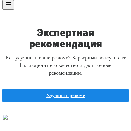
Экспертная
рекомендация
Как улучшить ваше резюме? Карьерный консультант
hh.ru оценит его качество и даст точные
рекомендации.
Улучшить резюме