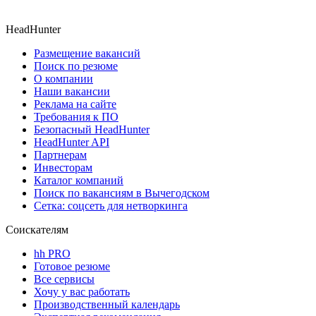
HeadHunter
Размещение вакансий
Поиск по резюме
О компании
Наши вакансии
Реклама на сайте
Требования к ПО
Безопасный HeadHunter
HeadHunter API
Партнерам
Инвесторам
Каталог компаний
Поиск по вакансиям в Вычегодском
Сетка: соцсеть для нетворкинга
Соискателям
hh PRO
Готовое резюме
Все сервисы
Хочу у вас работать
Производственный календарь