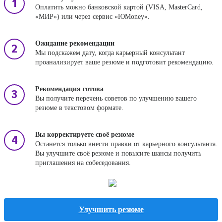
Оплатить можно банковской картой (VISA, MasterCard,
«МИР») или через сервис «ЮMoney».
Ожидание рекомендации
Мы подскажем дату, когда карьерный консультант
проанализирует ваше резюме и подготовит рекомендацию.
Рекомендация готова
Вы получите перечень советов по улучшению вашего
резюме в текстовом формате.
Вы корректируете своё резюме
Останется только внести правки от карьерного консультанта.
Вы улучшите своё резюме и повысите шансы получить
приглашения на собеседования.
Улучшить резюме