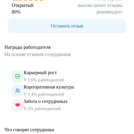
Открытый
высоко ценит отзывы
80
%
рекомендует
Оставить отзыв
Награды работодателя
На основе отзывов сотрудников
Карьерный рост
У 1.6% работодателей
Корпоративная культура
У 2.4% работодателей
Забота о сотрудниках
У 1% работодателей
Что говорят сотрудники