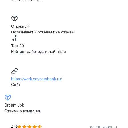
Открытый
Показывает и отвечает на отзывы
Топ-20
Рейтинг работодателей hh.ru
https://work.sovcombank.ru/
Сайт
Dream Job
Отзывы о компании
4,3
очень хорошо