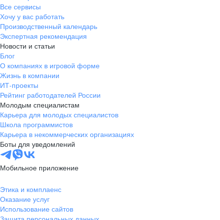
Все сервисы
Хочу у вас работать
Производственный календарь
Экспертная рекомендация
Новости и статьи
Блог
О компаниях в игровой форме
Жизнь в компании
ИТ-проекты
Рейтинг работодателей России
Молодым специалистам
Карьера для молодых специалистов
Школа программистов
Карьера в некоммерческих организациях
Боты для уведомлений
Мобильное приложение
Этика и комплаенс
Оказание услуг
Использование сайтов
Защита персональных данных