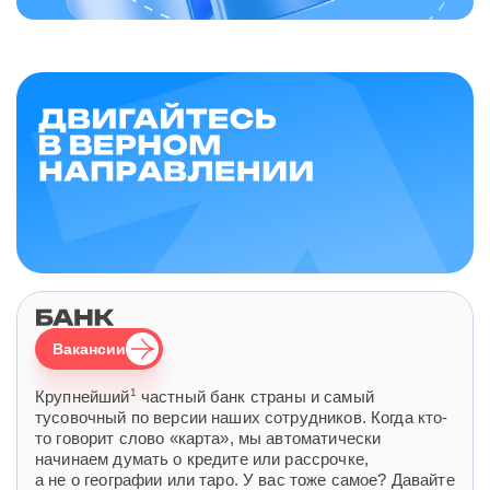
Вакансии
1
Крупнейший
частный банк страны и самый
тусовочный по версии наших сотрудников. Когда кто-
то говорит слово «карта», мы автоматически
начинаем думать о кредите или рассрочке,
а не о географии или таро. У вас тоже самое? Давайте