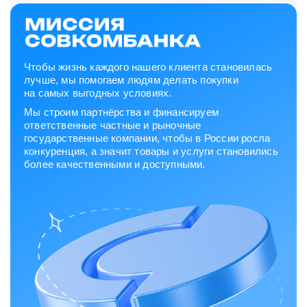
Чтобы жизнь каждого нашего клиента становилась
лучше, мы помогаем людям делать покупки
на самых выгодных условиях.
Мы строим партнёрства и финансируем
ответственные частные и рыночные
государственные компании, чтобы в России росла
конкуренция, а значит товары и услуги становились
более качественными и доступными.