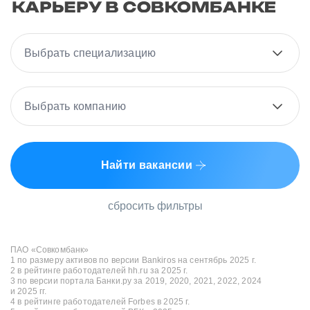
Выбрать специализацию
Выбрать компанию
Найти вакансии
сбросить фильтры
ПАО «Совкомбанк»
1 по размеру активов по версии Bankiros на сентябрь 2025 г.
2 в рейтинге работодателей hh.ru за 2025 г.
3 по версии портала Банки.ру за 2019, 2020, 2021, 2022, 2024
и 2025 гг.
4 в рейтинге работодателей Forbes в 2025 г.