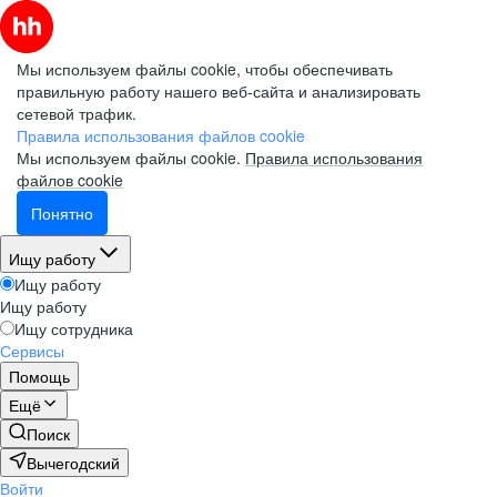
Мы используем файлы cookie, чтобы обеспечивать
правильную работу нашего веб-сайта и анализировать
сетевой трафик.
Правила использования файлов cookie
Мы используем файлы cookie.
Правила использования
файлов cookie
Понятно
Ищу работу
Ищу работу
Ищу работу
Ищу сотрудника
Сервисы
Помощь
Ещё
Поиск
Вычегодский
Войти